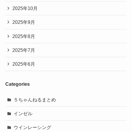
2025年10月
2025年9月
2025年8月
2025年7月
2025年6月
Categories
５ちゃんねるまとめ
インゼル
ウインレーシング