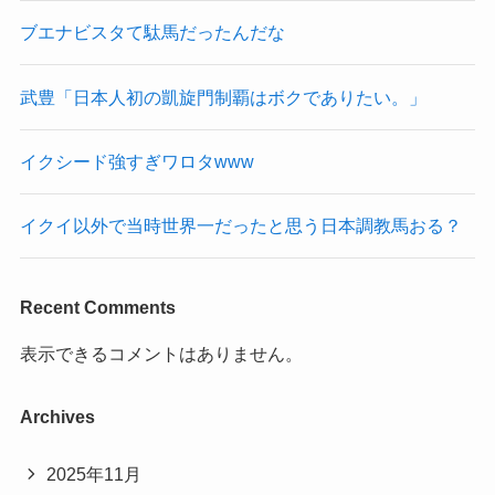
ブエナビスタて駄馬だったんだな
武豊「日本人初の凱旋門制覇はボクでありたい。」
イクシード強すぎワロタwww
イクイ以外で当時世界一だったと思う日本調教馬おる？
Recent Comments
表示できるコメントはありません。
Archives
2025年11月