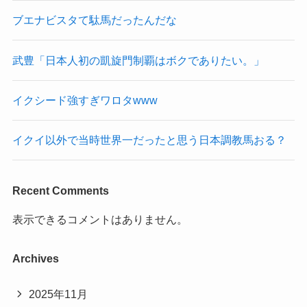
ブエナビスタて駄馬だったんだな
武豊「日本人初の凱旋門制覇はボクでありたい。」
イクシード強すぎワロタwww
イクイ以外で当時世界一だったと思う日本調教馬おる？
Recent Comments
表示できるコメントはありません。
Archives
2025年11月