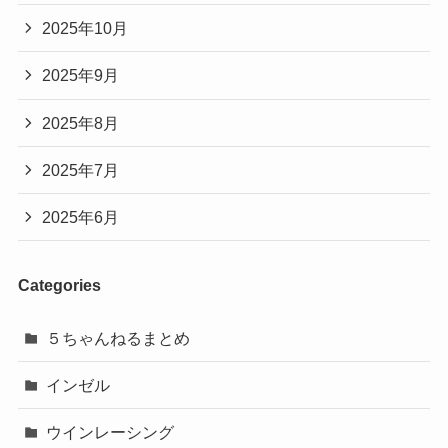
2025年10月
2025年9月
2025年8月
2025年7月
2025年6月
Categories
５ちゃんねるまとめ
インゼル
ウインレーシング