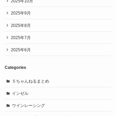
2025年10月
2025年9月
2025年8月
2025年7月
2025年6月
Categories
５ちゃんねるまとめ
インゼル
ウインレーシング