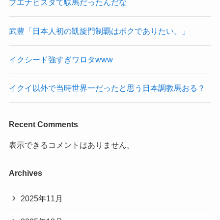
ブエナビスタて駄馬だったんだな
武豊「日本人初の凱旋門制覇はボクでありたい。」
イクシード強すぎワロタwww
イクイ以外で当時世界一だったと思う日本調教馬おる？
Recent Comments
表示できるコメントはありません。
Archives
2025年11月