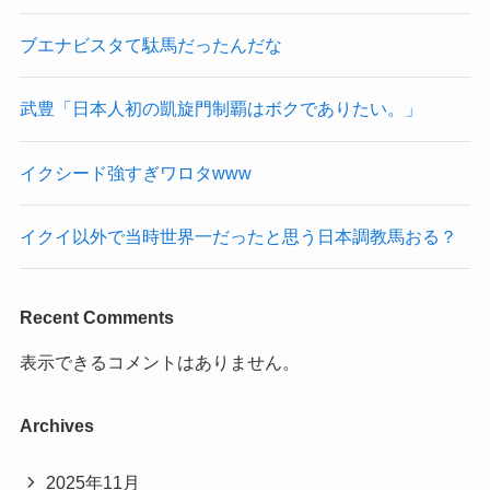
ブエナビスタて駄馬だったんだな
武豊「日本人初の凱旋門制覇はボクでありたい。」
イクシード強すぎワロタwww
イクイ以外で当時世界一だったと思う日本調教馬おる？
Recent Comments
表示できるコメントはありません。
Archives
2025年11月