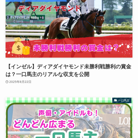
【インゼル】ディアダイヤモンド未勝利戦勝利の賞金
は？一口馬主のリアルな収支を公開
2025年8月22日
一口馬主