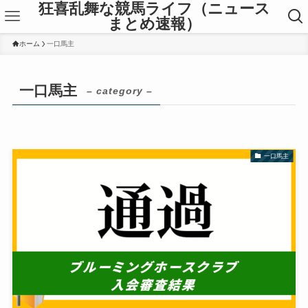
狂喜乱舞な競馬ライフ（ニュース
まとめ速報）
ホーム
一口馬主
一口馬主
– category –
一口馬主