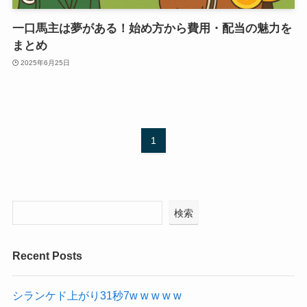
一口馬主は夢がある！始め方から費用・配当の魅力を
まとめ
2025年6月25日
1
検索
Recent Posts
シランケド上がり31秒7w w w w w