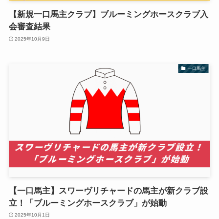
【新規一口馬主クラブ】ブルーミングホースクラブ入
会審査結果
2025年10月9日
一口馬主
【一口馬主】スワーヴリチャードの馬主が新クラブ設
立！「ブルーミングホースクラブ」が始動
2025年10月1日