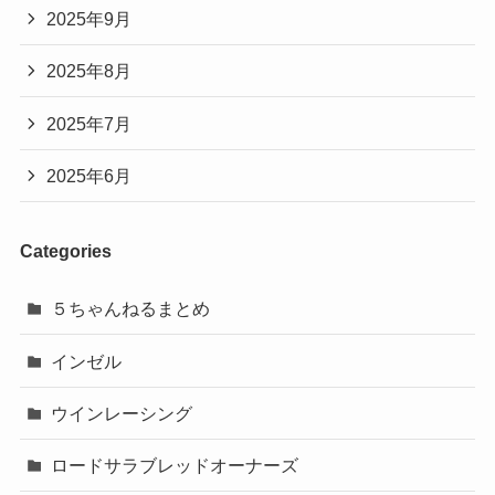
2025年9月
2025年8月
2025年7月
2025年6月
Categories
５ちゃんねるまとめ
インゼル
ウインレーシング
ロードサラブレッドオーナーズ