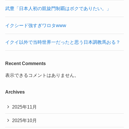
武豊「日本人初の凱旋門制覇はボクでありたい。」
イクシード強すぎワロタwww
イクイ以外で当時世界一だったと思う日本調教馬おる？
Recent Comments
表示できるコメントはありません。
Archives
2025年11月
2025年10月