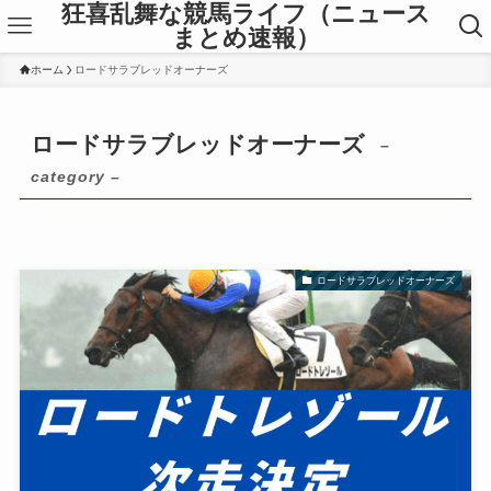
狂喜乱舞な競馬ライフ（ニュース
まとめ速報）
ホーム
ロードサラブレッドオーナーズ
ロードサラブレッドオーナーズ
–
category –
ロードサラブレッドオーナーズ